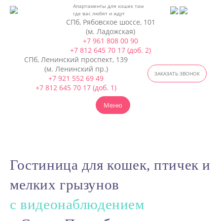
Апартаменты для кошек
там
где вас любят и ждут
СПб, Рябовское шоссе, 101
(м. Ладожская)
+7 961 808 00 90
+7 812 645 70 17 (доб. 2)
СПб, Ленинский проспект, 139
(м. Ленинский пр.)
ЗАКАЗАТЬ ЗВОНОК
+7 921 552 69 49
+7 812 645 70 17 (доб. 1)
Меню
Гостиница для кошек, птичек и
мелких грызунов
с видеонаблюдением