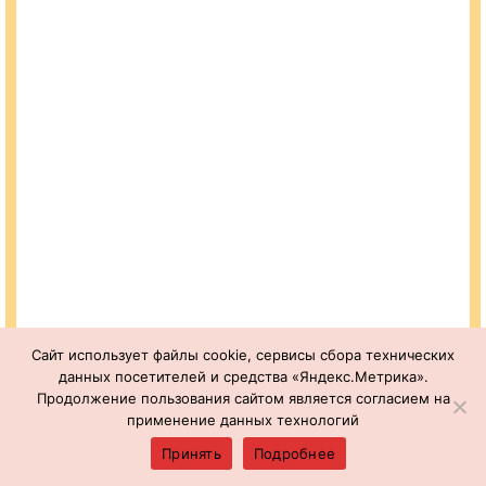
Сайт использует файлы cookie, сервисы сбора технических
данных посетителей и средства «Яндекс.Метрика».
Продолжение пользования сайтом является согласием на
применение данных технологий
Принять
Подробнее