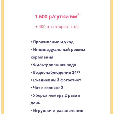
2
1 600 р/сутки 6м
+ 400 р за второго кота
• Проживание и уход
• Индивидуальный режим
кормления
• Фильтрованная вода
• Видеонаблюдение 24/7
• Ежедневный фотоотчет
• Чат с зооняней
• Уборка номера 2 раза в
день
• Игрушки и развлечение