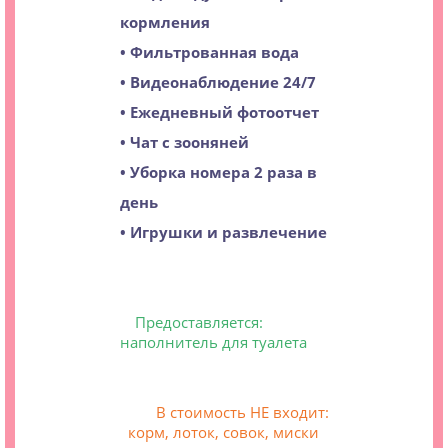
кормления
• Фильтрованная вода
• Видеонаблюдение 24/7
• Ежедневный фотоотчет
• Чат с зооняней
• Уборка номера 2 раза в
день
• Игрушки и развлечение
Предоставляется:
наполнитель для туалета
В стоимость НЕ входит:
корм, лоток, совок, миски