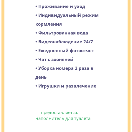
• Проживание и уход
• Индивидуальный режим
кормления
• Фильтрованная вода
• Видеонаблюдение 24/7
• Ежедневный фотоотчет
• Чат с зооняней
• Уборка номера 2 раза в
день
• Игрушки и развлечение
предоставляется:
наполнитель для туалета