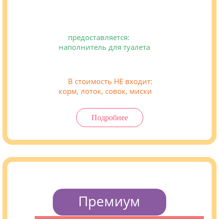
предоставляется:
наполнитель для туалета
В стоимость НЕ входит:
корм, лоток, совок, миски
Подробнее
Премиум