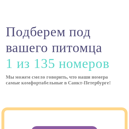
Подберем под
вашего питомца
1 из 135 номеров
Мы можем смело говорить, что наши номера
самые комфортабельные в Санкт-Петербурге!