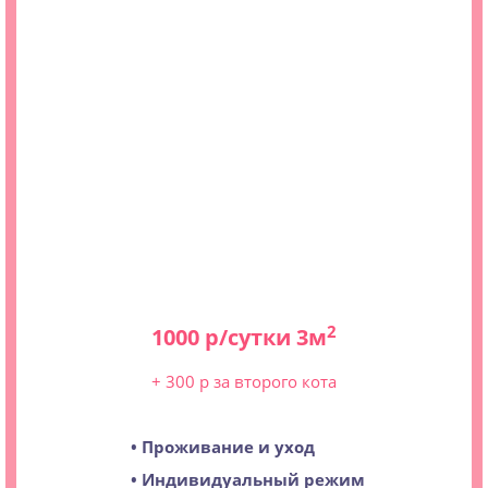
2
1000 р/сутки 3м
+ 300 р за второго кота
• Проживание и уход
• Индивидуальный режим