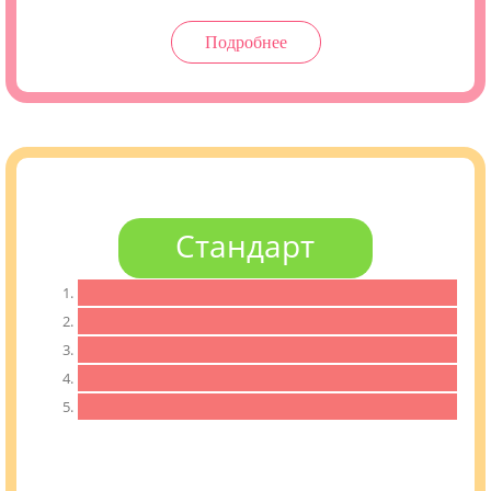
Подробнее
Стандарт