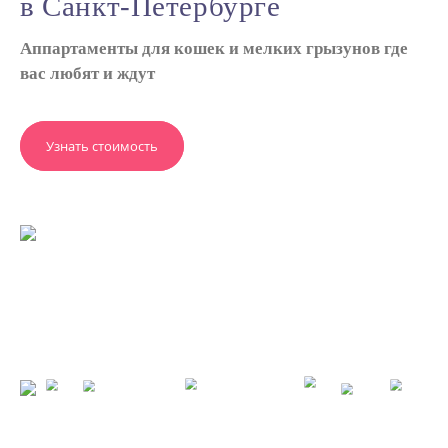
в Санкт-Петербурге
Аппартаменты для кошек и мелких грызунов где
вас любят и ждут
Узнать стоимость