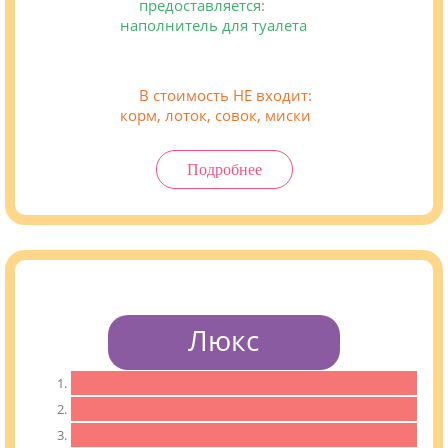
предоставляется:
наполнитель для туалета
В стоимость НЕ входит:
корм, лоток, совок, миски
Подробнее
Люкс