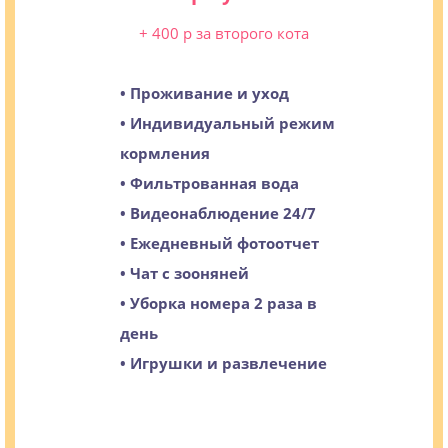
+ 400 р за второго кота
• Проживание и уход
• Индивидуальный режим
кормления
• Фильтрованная вода
• Видеонаблюдение 24/7
• Ежедневный фотоотчет
• Чат с зооняней
• Уборка номера 2 раза в
день
• Игрушки и развлечение