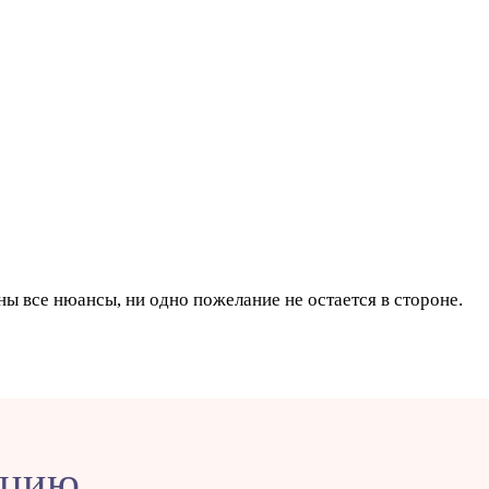
ы все нюансы, ни одно пожелание не остается в стороне.
ацию