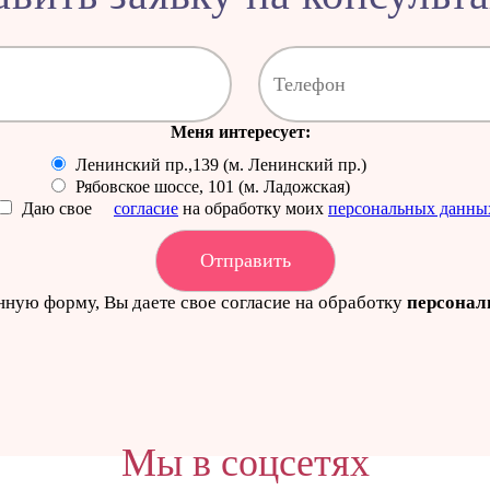
Меня интересует:
Ленинский пр.,139 (м. Ленинский пр.)
Рябовское шоссе, 101 (м. Ладожская)
Даю свое
согласие
на обработку моих
персональных данны
нную форму, Вы даете свое согласие на обработку
персонал
Мы в соцсетях