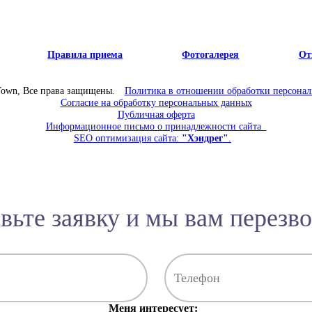
Правила приема
Фотогалерея
От
Town, Все права защищены.
Политика в отношении обработки персона
Согласие на обработку персональных данных
Публичная оферта
Информационное письмо о принадлежности сайта
SEO оптимизация сайта:
"Хэндрег"
.
вьте заявку и мы вам перезв
Меня интересует: