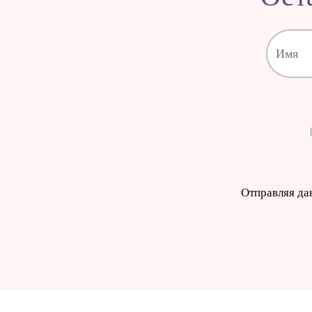
Отправляя да