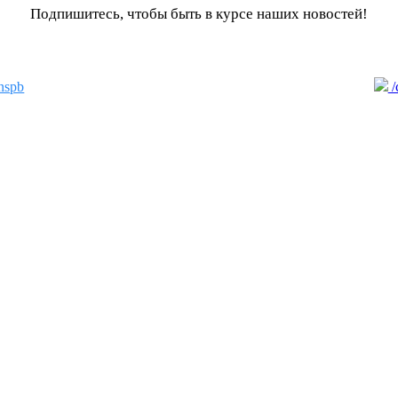
Подпишитесь, чтобы быть в курсе наших новостей!
nspb
/