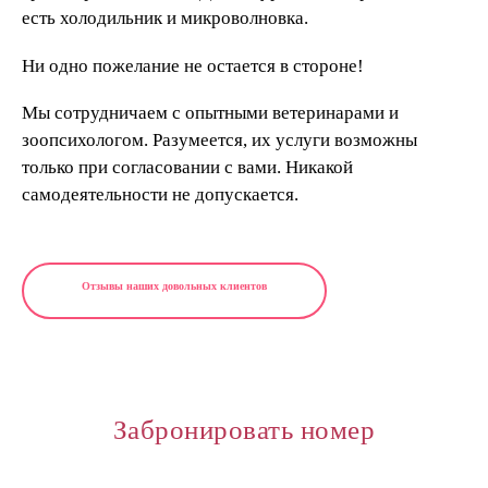
есть холодильник и микроволновка.
Ни одно пожелание не остается в стороне!
Мы сотрудничаем с опытными ветеринарами и
зоопсихологом. Разумеется, их услуги возможны
только при согласовании с вами. Никакой
самодеятельности не допускается.
Отзывы наших довольных клиентов
Забронировать номер