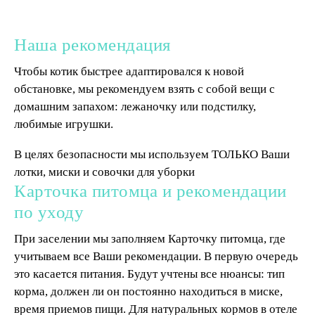
Наша рекомендация
Чтобы котик быстрее адаптировался к новой
обстановке, мы рекомендуем взять с собой вещи с
домашним запахом: лежаночку или подстилку,
любимые игрушки.
В целях безопасности мы используем ТОЛЬКО Ваши
лотки, миски и совочки для уборки
Карточка питомца и рекомендации
по уходу
При заселении мы заполняем Карточку питомца, где
учитываем все Ваши рекомендации. В первую очередь
это касается питания. Будут учтены все нюансы: тип
корма, должен ли он постоянно находиться в миске,
время приемов пищи. Для натуральных кормов в отеле