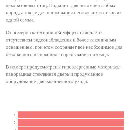
декоративных птиц. Подходит для питомцев любых
пород, а также для проживания нескольких котиков из
одной семьи.
От номеров категории «Комфорт» отличается
отсутствием видеонаблюдения и более лаконичным
оснащением, при этом сохраняет всё необходимое для
безопасного и спокойного пребывания питомца.
В номере предусмотрены гипоалергенные материалы,
панорамная стеклянная дверь и продуманное
оборудование для ежедневного ухода.