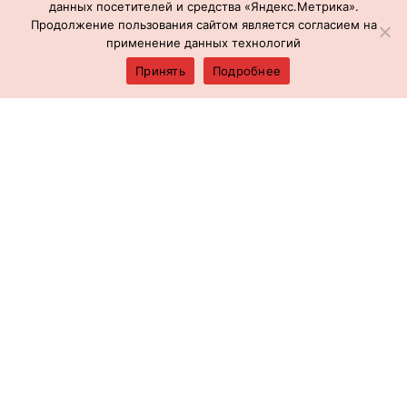
данных посетителей и средства «Яндекс.Метрика».
Продолжение пользования сайтом является согласием на
применение данных технологий
Принять
Подробнее