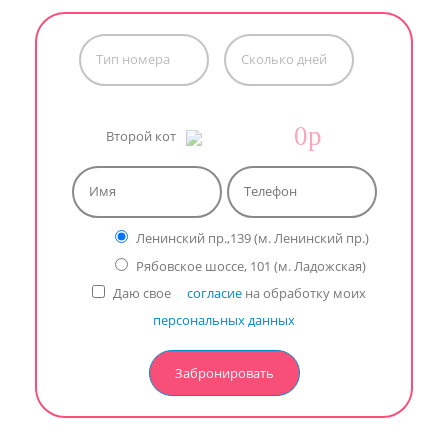
0p
Второй кот
Ленинский пр.,139 (м. Ленинский пр.)
Рябовское шоссе, 101 (м. Ладожская)
_
Даю свое
согласие
на обработку моих
персональных данных