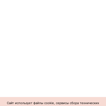
Сайт использует файлы cookie, сервисы сбора технических