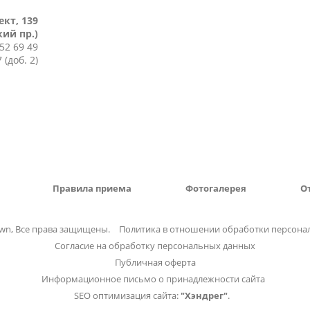
кт, 139
кий пр.)
52 69 49
 (доб. 2)
Правила приема
Фотогалерея
О
own, Все права защищены.
Политика в отношении обработки персона
Согласие на обработку персональных данных
Публичная оферта
Информационное письмо о принадлежности сайта
SEO оптимизация сайта:
"Хэндрег"
.