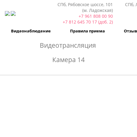
СПб, Рябовское шоссе, 101
СПб, 
(м. Ладожская)
+7 961 808 00 90
+7 812 645 70 17 (доб. 2)
Видеонаблюдение
Правила приема
Отзы
Видеотрансляция
Камера 14