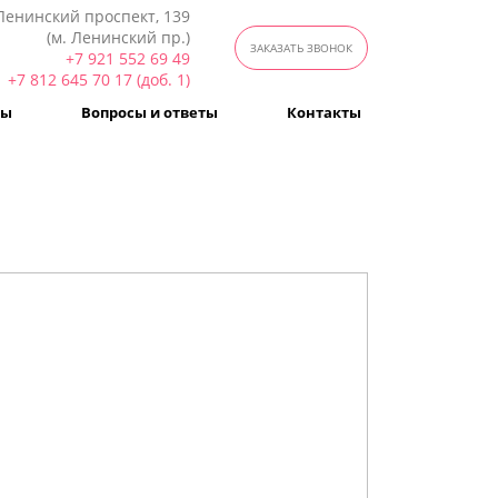
Ленинский проспект, 139
(м. Ленинский пр.)
ЗАКАЗАТЬ ЗВОНОК
+7 921 552 69 49
+7 812 645 70 17 (доб. 1)
вы
Вопросы и ответы
Контакты