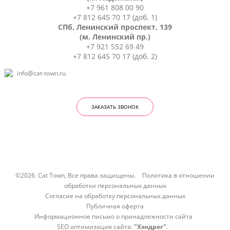
+7 961 808 00 90
+7 812 645 70 17 (доб. 1)
СПб, Ленинский проспект, 139
(м. Ленинский пр.)
+7 921 552 69 49
+7 812 645 70 17 (доб. 2)
info@cat-town.ru
ЗАКАЗАТЬ ЗВОНОК
©2026. Cat Town, Все права защищены.
Политика в отношении
обработки персональных данных
Согласие на обработку персональных данных
Публичная оферта
Информационное письмо о принадлежности сайта
SEO оптимизация сайта:
"Хэндрег"
.